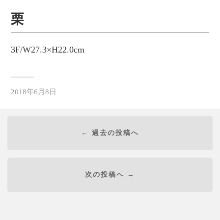
栗
3F/W27.3×H22.0cm
2018年6月8日
← 過去の投稿へ
次の投稿へ →